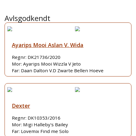
Avlsgodkendt
Ayarips Mooi Aslan V. Wida
Regnr: DK21736/2020
Mor: Ayarips Mooi Wizzla V Jeto
Far: Daan Dalton V.D Zwarte Bellen Hoeve
Dexter
Regnr: DK10353/2016
Mor: Migi Halleby's Bailey
Far: Lovemix Find me Solo