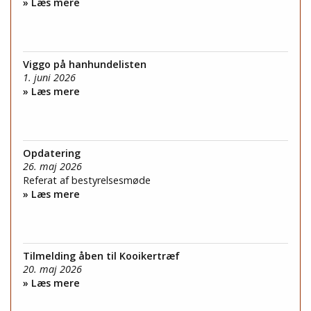
» Læs mere
Viggo på hanhundelisten
1. juni 2026
» Læs mere
Opdatering
26. maj 2026
Referat af bestyrelsesmøde
» Læs mere
Tilmelding åben til Kooikertræf
20. maj 2026
» Læs mere