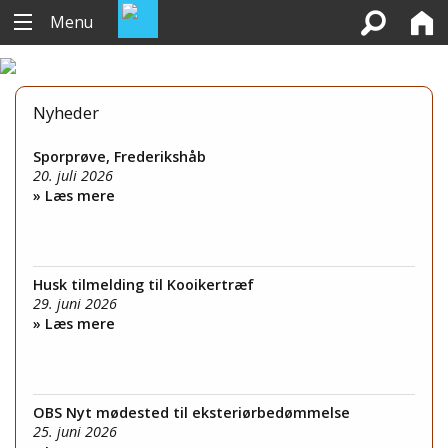
Menu
Nyheder
Sporprøve, Frederikshåb
20. juli 2026
» Læs mere
Husk tilmelding til Kooikertræf
29. juni 2026
» Læs mere
OBS Nyt mødested til eksteriørbedømmelse
25. juni 2026