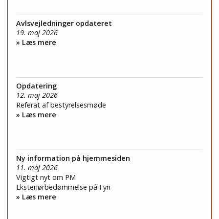
Avlsvejledninger opdateret
19. maj 2026
» Læs mere
Opdatering
12. maj 2026
Referat af bestyrelsesmøde
» Læs mere
Ny information på hjemmesiden
11. maj 2026
Vigtigt nyt om PM
Eksteriørbedømmelse på Fyn
» Læs mere