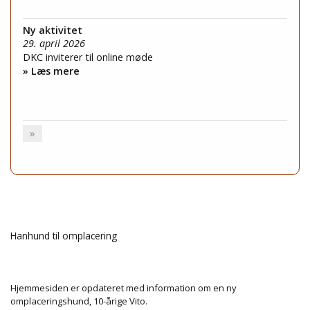
Ny aktivitet
29. april 2026
DKC inviterer til online møde
» Læs mere
»
Hanhund til omplacering
Hjemmesiden er opdateret med information om en ny
omplaceringshund, 10-årige Vito.