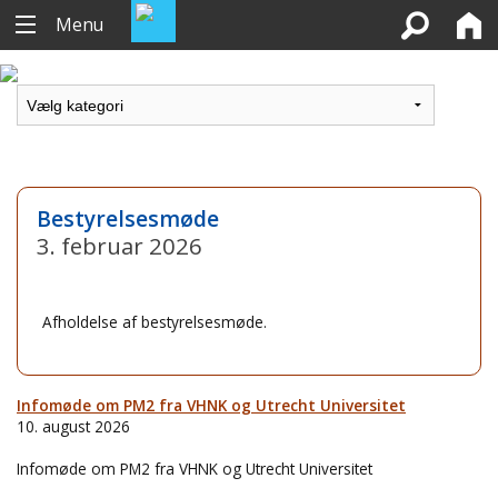
Menu
Bestyrelsesmøde
3. februar 2026
Afholdelse af bestyrelsesmøde.
Infomøde om PM2 fra VHNK og Utrecht Universitet
10. august 2026
Infomøde om PM2 fra VHNK og Utrecht Universitet